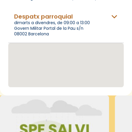
Despatx parroquial
dimarts a divendres, de 09:00 a 13:00
Govern Militar Portal de la Pau s/n
08002 Barcelona