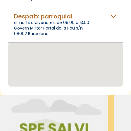
Despatx parroquial
dimarts a divendres, de 09:00 a 13:00
Govern Militar Portal de la Pau s/n
08002 Barcelona