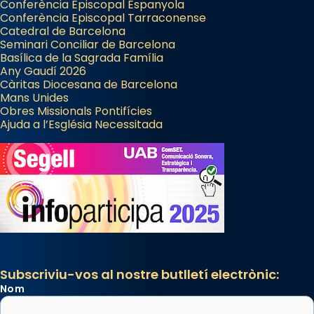
Conferència Episcopal Espanyola
Conferència Episcopal Tarraconense
Catedral de Barcelona
Seminari Conciliar de Barcelona
Basílica de la Sagrada Família
Any Gaudí 2026
Càritas Diocesana de Barcelona
Mans Unides
Obres Missionals Pontifícies
Ajuda a l’Església Necessitada
Subscriviu-vos al nostre butlletí electrònic:
Nom