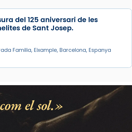
ura del 125 aniversari de les
lites de Sant Josep.
rada Familia, Eixample, Barcelona, Espanya
com el sol.