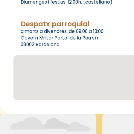
Diumenges i festius: 12:00h. (castellano)
Despatx parroquial
dimarts a divendres, de 09:00 a 13:00
Govern Militar Portal de la Pau s/n
08002 Barcelona