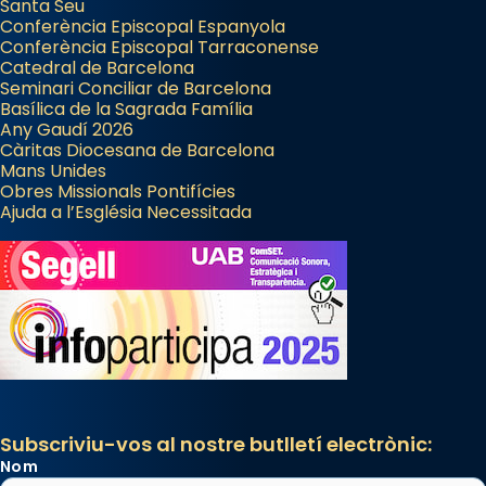
Santa Seu
Conferència Episcopal Espanyola
Conferència Episcopal Tarraconense
Catedral de Barcelona
Seminari Conciliar de Barcelona
Basílica de la Sagrada Família
Any Gaudí 2026
Càritas Diocesana de Barcelona
Mans Unides
Obres Missionals Pontifícies
Ajuda a l’Església Necessitada
Subscriviu-vos al nostre butlletí electrònic:
Nom