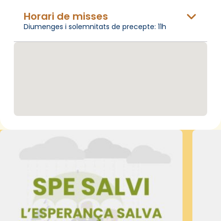
Horari de misses
Diumenges i solemnitats de precepte: 11h