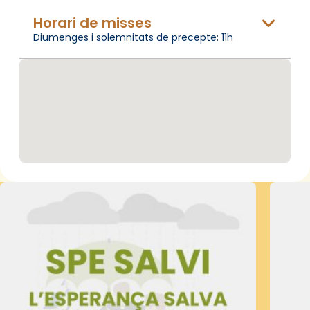
Horari de misses
Diumenges i solemnitats de precepte: 11h