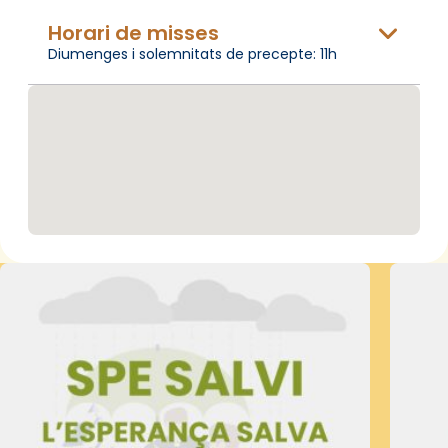
Horari de misses
Diumenges i solemnitats de precepte: 11h