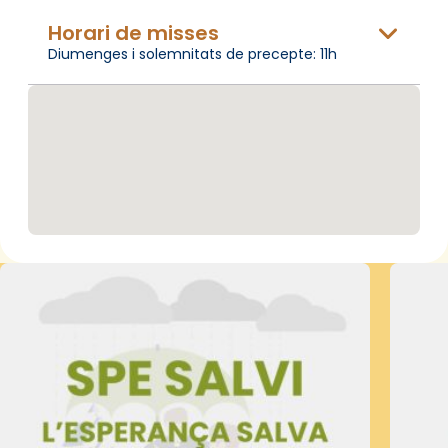
Horari de misses
Diumenges i solemnitats de precepte: 11h