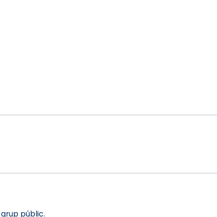
grup públic.