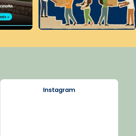
Instagram