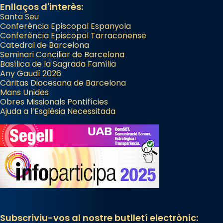
Enllaços d'interès:
Santa Seu
Conferència Episcopal Espanyola
Conferència Episcopal Tarraconense
Catedral de Barcelona
Seminari Conciliar de Barcelona
Basílica de la Sagrada Família
Any Gaudí 2026
Càritas Diocesana de Barcelona
Mans Unides
Obres Missionals Pontifícies
Ajuda a l’Església Necessitada
Subscriviu-vos al nostre butlletí electrònic: