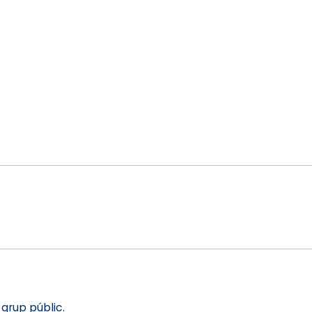
grup públic.