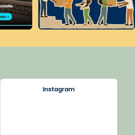
Instagram