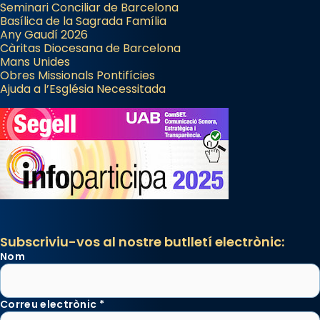
Seminari Conciliar de Barcelona
Basílica de la Sagrada Família
Any Gaudí 2026
Càritas Diocesana de Barcelona
Mans Unides
Obres Missionals Pontifícies
Ajuda a l’Església Necessitada
Subscriviu-vos al nostre butlletí electrònic:
Nom
Correu electrònic
*