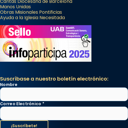
Cáritas Diocesana de Barcelona
Manos Unidas
Obras Misionales Pontificias
Ayuda a la Iglesia Necesitada
Suscríbase a nuestro boletín electrónico:
Nombre
Correo Electrónico
*