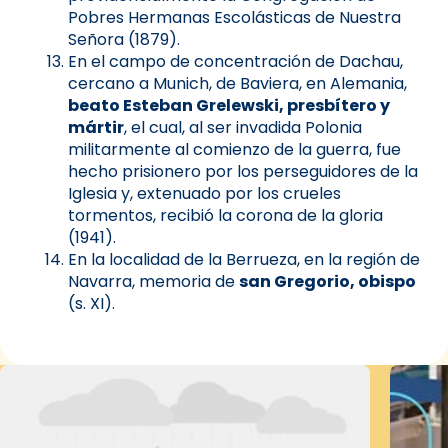
Pobres Hermanas Escolásticas de Nuestra
Señora (1879).
En el campo de concentración de Dachau,
cercano a Munich, de Baviera, en Alemania,
beato Esteban Grelewski, presbítero y
mártir
, el cual, al ser invadida Polonia
militarmente al comienzo de la guerra, fue
hecho prisionero por los perseguidores de la
Iglesia y, extenuado por los crueles
tormentos, recibió la corona de la gloria
(1941).
En la localidad de la Berrueza, en la región de
Navarra, memoria de
san Gregorio, obispo
(s. XI).