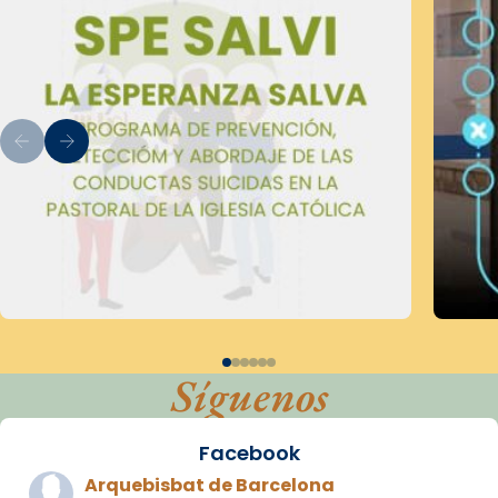
Síguenos
Facebook
Arquebisbat de Barcelona