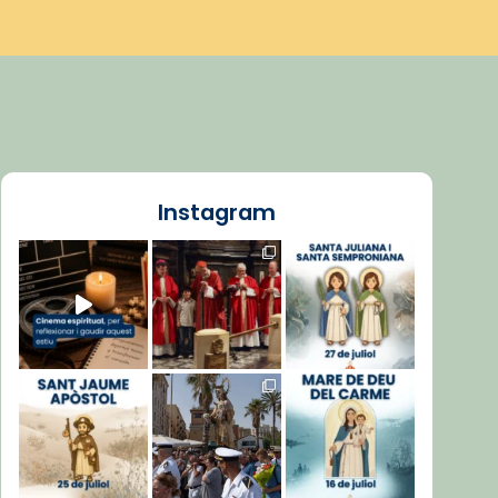
Instagram