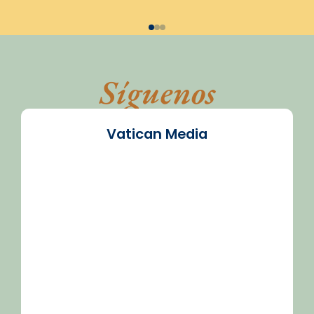
Síguenos
Vatican Media