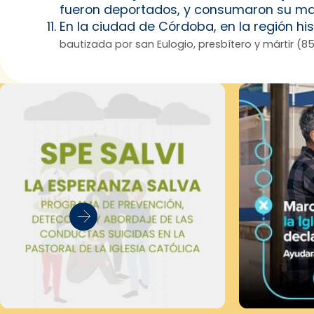
fueron deportados, y consumaron su mart
En la ciudad de Córdoba, en la región 
bautizada por san Eulogio, presbítero y mártir (85