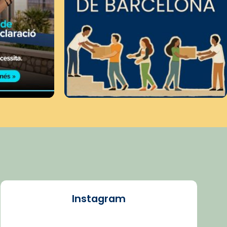
Instagram