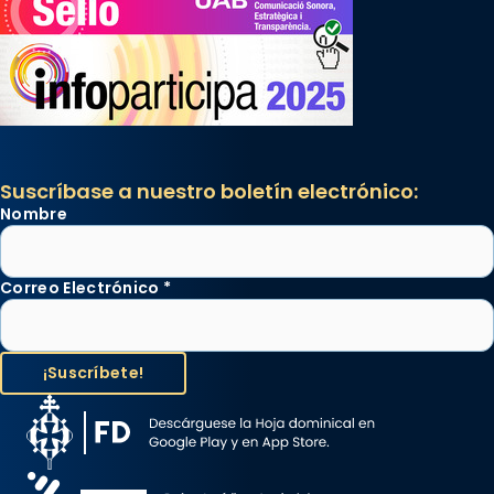
Suscríbase a nuestro boletín electrónico:
Nombre
Correo Electrónico
*