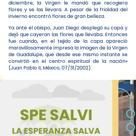
diciembre, la Virgen le mandó que recogiera
flores y se las llevara. A pesar de la frialdad del
invierno encontró flores de gran belleza.
Ya ante el obispo, Juan Diego desplegó su capa y
dejó que cayeran las flores que llevaba. Entonces
fue cuando, en el tejido de la capa apareció
maravillosamente impresa la imagen de la Virgen
de Guadalupe, que desde ese mismo instante se
convirtió en el centro espiritual de la nación»
(Juan Pablo II, México, 07/31/2002).