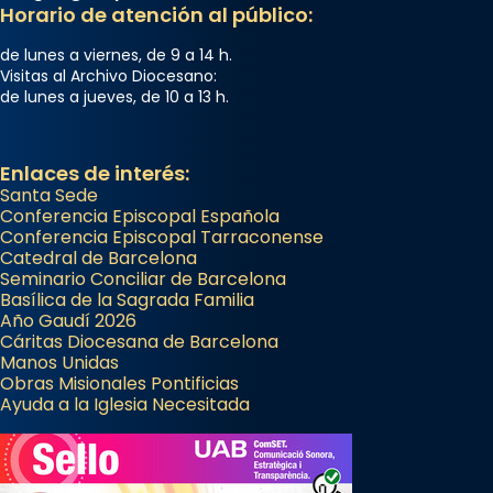
Horario de atención al público:
de lunes a viernes, de 9 a 14 h.
Visitas al Archivo Diocesano:
de lunes a jueves, de 10 a 13 h.
Enlaces de interés:
Santa Sede
Conferencia Episcopal Española
Conferencia Episcopal Tarraconense
Catedral de Barcelona
Seminario Conciliar de Barcelona
Basílica de la Sagrada Familia
Año Gaudí 2026
Cáritas Diocesana de Barcelona
Manos Unidas
Obras Misionales Pontificias
Ayuda a la Iglesia Necesitada