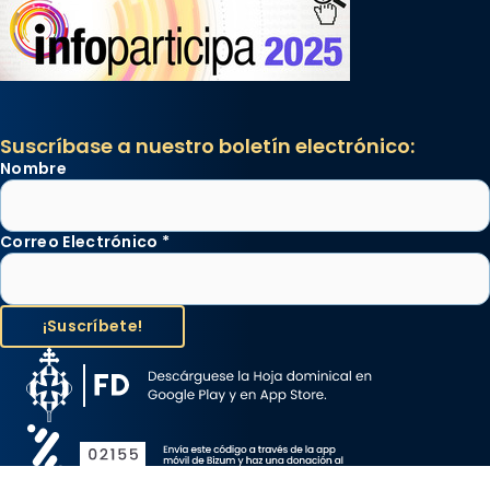
Suscríbase a nuestro boletín electrónico:
Nombre
Correo Electrónico
*