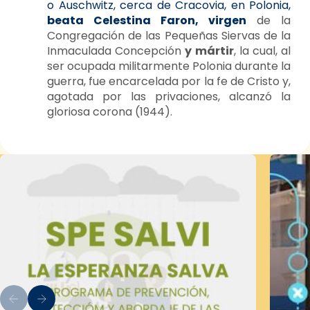
o Auschwitz, cerca de Cracovia, en Polonia,
beata Celestina Faron, virgen
de la
Congregación de las Pequeñas Siervas de la
Inmaculada Concepción
y mártir
, la cual, al
ser ocupada militarmente Polonia durante la
guerra, fue encarcelada por la fe de Cristo y,
agotada por las privaciones, alcanzó la
gloriosa corona (1944).