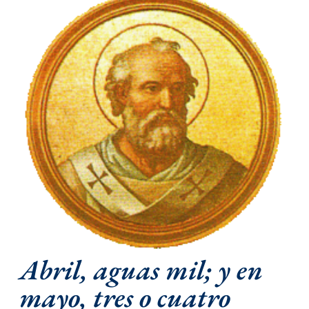
Abril, aguas mil; y en
mayo, tres o cuatro