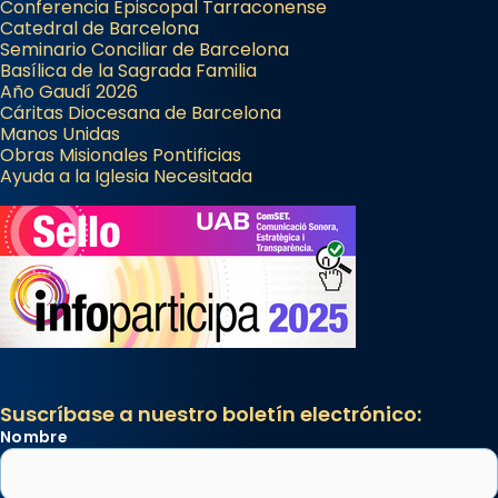
Conferencia Episcopal Tarraconense
Catedral de Barcelona
Seminario Conciliar de Barcelona
Basílica de la Sagrada Familia
Año Gaudí 2026
Cáritas Diocesana de Barcelona
Manos Unidas
Obras Misionales Pontificias
Ayuda a la Iglesia Necesitada
Suscríbase a nuestro boletín electrónico:
Nombre