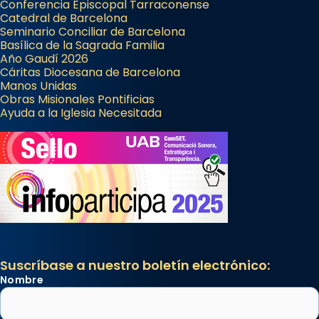
Conferencia Episcopal Tarraconense
Catedral de Barcelona
Seminario Conciliar de Barcelona
Basílica de la Sagrada Familia
Año Gaudí 2026
Cáritas Diocesana de Barcelona
Manos Unidas
Obras Misionales Pontificias
Ayuda a la Iglesia Necesitada
Suscríbase a nuestro boletín electrónico:
Nombre