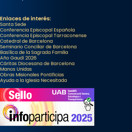
Enlaces de interés:
Santa Sede
Conferencia Episcopal Española
Conferencia Episcopal Tarraconense
Catedral de Barcelona
Seminario Conciliar de Barcelona
Basílica de la Sagrada Familia
Año Gaudí 2026
Cáritas Diocesana de Barcelona
Manos Unidas
Obras Misionales Pontificias
Ayuda a la Iglesia Necesitada