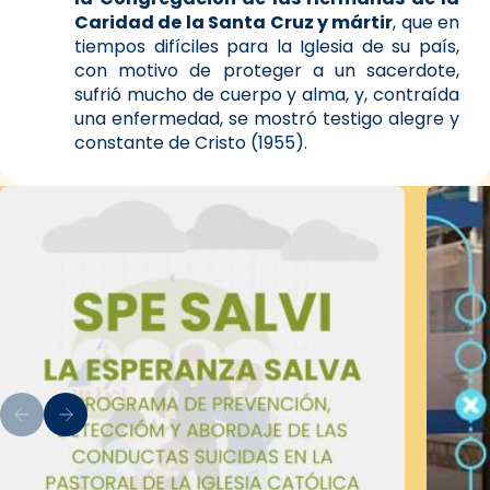
Caridad de la Santa Cruz y mártir
, que en
tiempos difíciles para la Iglesia de su país,
con motivo de proteger a un sacerdote,
sufrió mucho de cuerpo y alma, y, contraída
una enfermedad, se mostró testigo alegre y
constante de Cristo (1955).