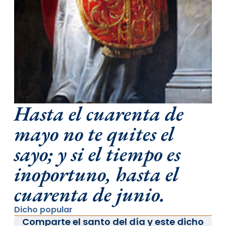
Hasta el cuarenta de
mayo no te quites el
sayo; y si el tiempo es
inoportuno, hasta el
cuarenta de junio.
Dicho popular
Comparte el santo del día y este dicho