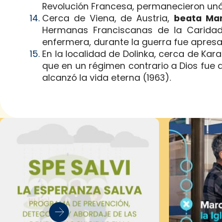
Revolución Francesa, permanecieron unán
Cerca de Viena, de Austria,
beata Mar
Hermanas Franciscanas de la Caridad 
enfermera, durante la guerra fue apresa
En la localidad de Dolinka, cerca de Kar
que en un régimen contrario a Dios fue
alcanzó la vida eterna (1963).