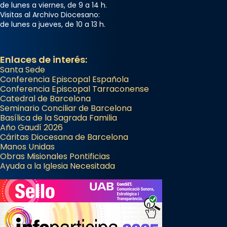
de lunes a viernes, de 9 a 14 h.
Visitas al Archivo Diocesano:
de lunes a jueves, de 10 a 13 h.
Enlaces de interés:
Santa Sede
Conferencia Episcopal Española
Conferencia Episcopal Tarraconense
Catedral de Barcelona
Seminario Conciliar de Barcelona
Basílica de la Sagrada Familia
Año Gaudí 2026
Cáritas Diocesana de Barcelona
Manos Unidas
Obras Misionales Pontificias
Ayuda a la Iglesia Necesitada