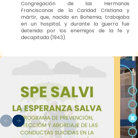
Congregación de las Hermanas
Franciscanas de la Caridad Cristiana y
mártir, que, nacida en Bohemia, trabajaba
en un hospital, y durante la guerra fue
detenida por los enemigos de la fe y
decapitada (1943).