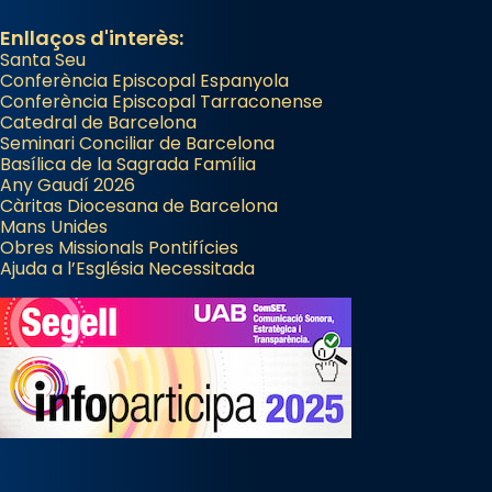
Enllaços d'interès:
Santa Seu
Conferència Episcopal Espanyola
Conferència Episcopal Tarraconense
Catedral de Barcelona
Seminari Conciliar de Barcelona
Basílica de la Sagrada Família
Any Gaudí 2026
Càritas Diocesana de Barcelona
Mans Unides
Obres Missionals Pontifícies
Ajuda a l’Església Necessitada