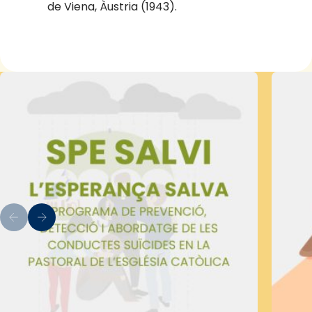
de Viena, Àustria (1943).