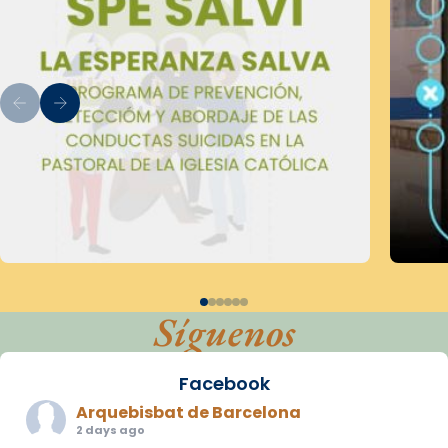
Síguenos
Facebook
Arquebisbat de Barcelona
2 days ago