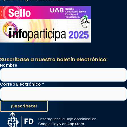
Suscríbase a nuestro boletín electrónico:
Nombre
Correo Electrónico
*