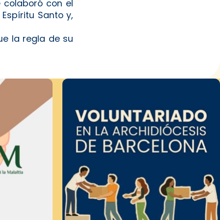
e colaboró con el
Espíritu Santo y,
fue la regla de su