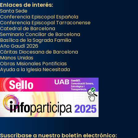
Enlaces de interés:
Santa Sede
Conferencia Episcopal Española
Conferencia Episcopal Tarraconense
Catedral de Barcelona
Seminario Conciliar de Barcelona
Basílica de la Sagrada Familia
Año Gaudí 2026
Cáritas Diocesana de Barcelona
Manos Unidas
Obras Misionales Pontificias
Ayuda a la Iglesia Necesitada
Suscríbase a nuestro boletín electrónico: