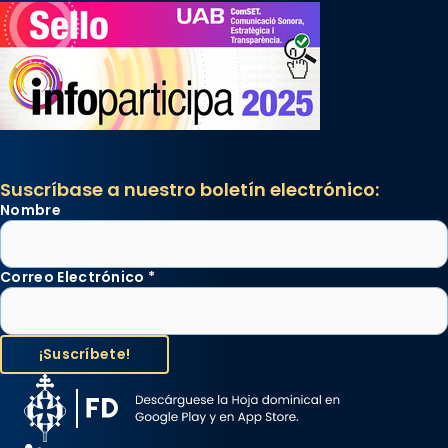
Suscríbase a nuestro boletín electrónico:
Nombre
Correo Electrónico
*