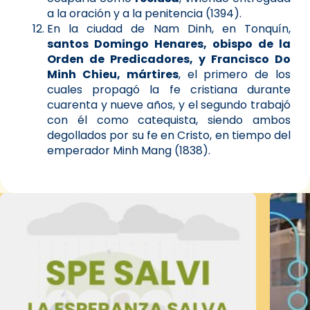
a la oración y a la penitencia (1394).
En la ciudad de Nam Dinh, en Tonquín,
santos Domingo Henares, obispo de la
Orden de Predicadores, y Francisco Do
Minh Chieu, mártires
, el primero de los
cuales propagó la fe cristiana durante
cuarenta y nueve años, y el segundo trabajó
con él como catequista, siendo ambos
degollados por su fe en Cristo, en tiempo del
emperador Minh Mang (1838).