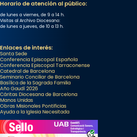
Horario de atención al público:
de lunes a viernes, de 9 a 14 h.
Visitas al Archivo Diocesano:
de lunes a jueves, de 10 a 13 h.
Enlaces de interés:
Santa Sede
Conferencia Episcopal Española
Conferencia Episcopal Tarraconense
Catedral de Barcelona
Seminario Conciliar de Barcelona
Basílica de la Sagrada Familia
Año Gaudí 2026
Cáritas Diocesana de Barcelona
Manos Unidas
Obras Misionales Pontificias
Ayuda a la Iglesia Necesitada