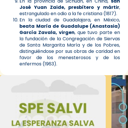
En la provincia de Sichuan, en China,
san
José Yuan Zaide, presbítero y mártir
,
estrangulado en odio a la fe cristiana (1817).
En la ciudad de Guadalajara, en México,
beata María de Guadalupe (Anastasia)
García Zavala, virgen
, que tuvo parte en
la fundación de la Congregación de Siervas
de Santa Margarita María y de los Pobres,
distinguiéndose por sus obras de caridad en
favor de los menesterosos y de los
enfermos (1963).