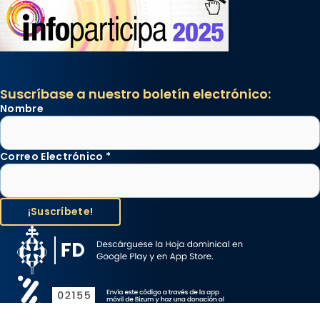
Suscríbase a nuestro boletín electrónico:
Nombre
Correo Electrónico
*