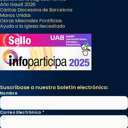
Año Gaudí 2026
Cáritas Diocesana de Barcelona
Manos Unidas
Obras Misionales Pontificias
Ayuda a la Iglesia Necesitada
Suscríbase a nuestro boletín electrónico:
Nombre
Correo Electrónico
*