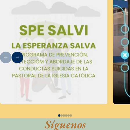
Síguenos