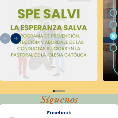
Síguenos
Facebook