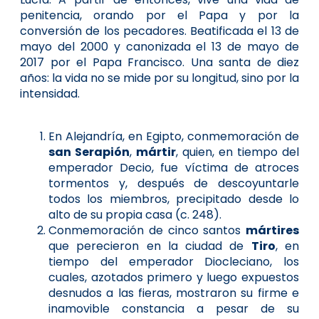
penitencia, orando por el Papa y por la
conversión de los pecadores. Beatificada el 13 de
mayo del 2000 y canonizada el 13 de mayo de
2017 por el Papa Francisco. Una santa de diez
años: la vida no se mide por su longitud, sino por la
intensidad.
En Alejandría, en Egipto, conmemoración de
san Serapión
,
mártir
, quien, en tiempo del
emperador Decio, fue víctima de atroces
tormentos y, después de descoyuntarle
todos los miembros, precipitado desde lo
alto de su propia casa (c. 248).
Conmemoración de cinco santos
mártires
que perecieron en la ciudad de
Tiro
, en
tiempo del emperador Diocleciano, los
cuales, azotados primero y luego expuestos
desnudos a las fieras, mostraron su firme e
inamovible constancia a pesar de su