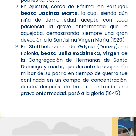
En Ajustrel, cerca de Fátima, en Portugal,
beata Jacinta Marto
, la cual, siendo aún
niña de tierna edad, aceptó con toda
paciencia la grave enfermedad que le
aquejaba, demostrando siempre una gran
devoción a la Santísima Virgen María (1920)
En Stutthof, cerca de Gdynia (Danzig), en
Polonia,
beata Julia Rodzinska, virgen
de
la Congregación de Hermanas de Santo
Domingo y mártir, que durante la ocupación
militar de su patria en tiempo de guerra fue
confinada en un campo de concentración,
donde, después de haber contraído una
grave enfermedad, pasó a la gloria (1945).