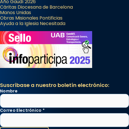
Año Gaudí 2026
Cáritas Diocesana de Barcelona
Manos Unidas
Obras Misionales Pontificias
Ayuda a la Iglesia Necesitada
Suscríbase a nuestro boletín electrónico:
Nombre
Correo Electrónico
*