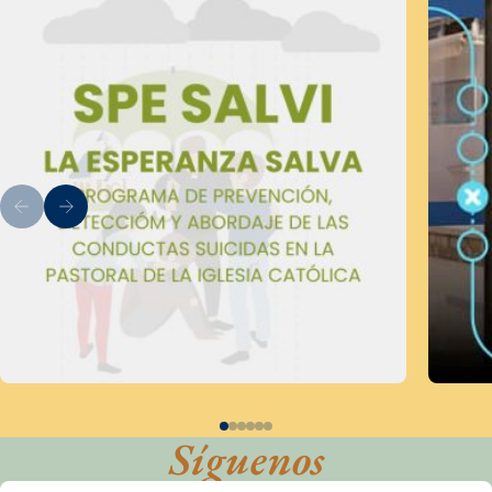
Síguenos