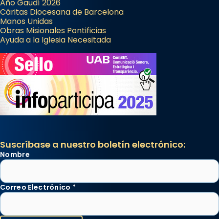
Año Gaudí 2026
Cáritas Diocesana de Barcelona
Manos Unidas
Obras Misionales Pontificias
Ayuda a la Iglesia Necesitada
Suscríbase a nuestro boletín electrónico:
Nombre
Correo Electrónico
*