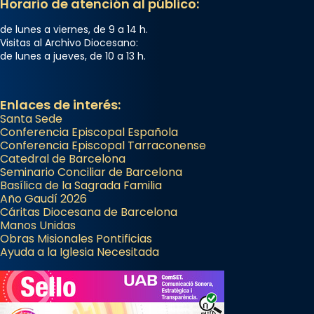
Horario de atención al público:
de lunes a viernes, de 9 a 14 h.
Visitas al Archivo Diocesano:
de lunes a jueves, de 10 a 13 h.
Enlaces de interés:
Santa Sede
Conferencia Episcopal Española
Conferencia Episcopal Tarraconense
Catedral de Barcelona
Seminario Conciliar de Barcelona
Basílica de la Sagrada Familia
Año Gaudí 2026
Cáritas Diocesana de Barcelona
Manos Unidas
Obras Misionales Pontificias
Ayuda a la Iglesia Necesitada