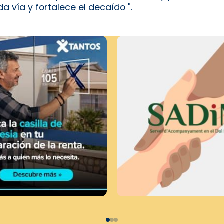
da vía y fortalece el decaído ".