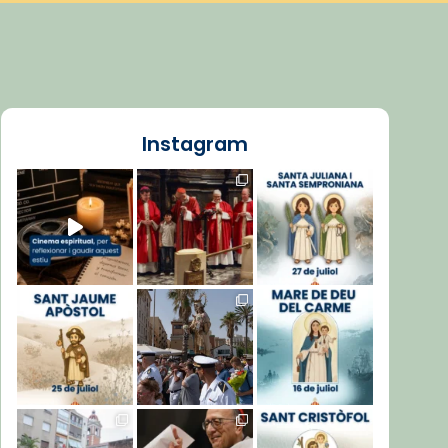
Instagram