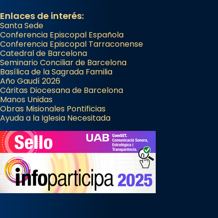
Enlaces de interés:
Santa Sede
Conferencia Episcopal Española
Conferencia Episcopal Tarraconense
Catedral de Barcelona
Seminario Conciliar de Barcelona
Basílica de la Sagrada Familia
Año Gaudí 2026
Cáritas Diocesana de Barcelona
Manos Unidas
Obras Misionales Pontificias
Ayuda a la Iglesia Necesitada