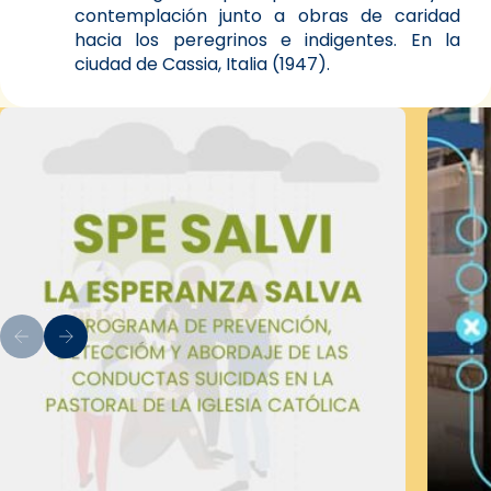
contemplación junto a obras de caridad
hacia los peregrinos e indigentes. En la
ciudad de Cassia, Italia (1947).