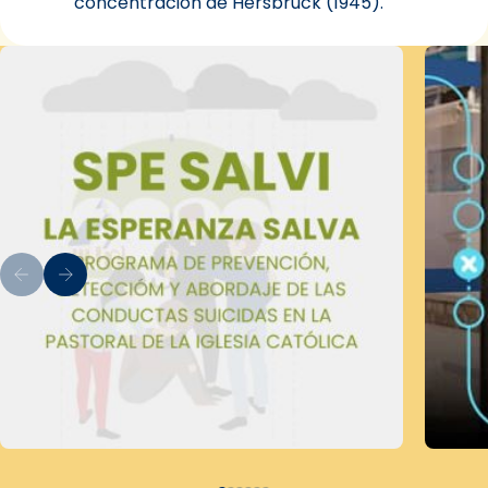
concentración de Hersbruck (1945).