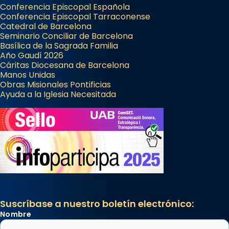
Conferencia Episcopal Española
Conferencia Episcopal Tarraconense
Catedral de Barcelona
Seminario Conciliar de Barcelona
Basílica de la Sagrada Familia
Año Gaudí 2026
Cáritas Diocesana de Barcelona
Manos Unidas
Obras Misionales Pontificias
Ayuda a la Iglesia Necesitada
Suscríbase a nuestro boletín electrónico:
Nombre