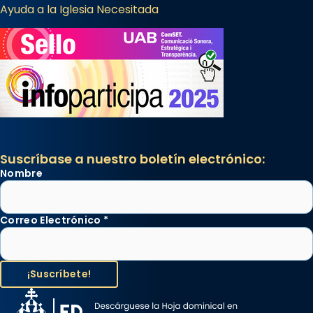
Ayuda a la Iglesia Necesitada
Suscríbase a nuestro boletín electrónico:
Nombre
Correo Electrónico
*