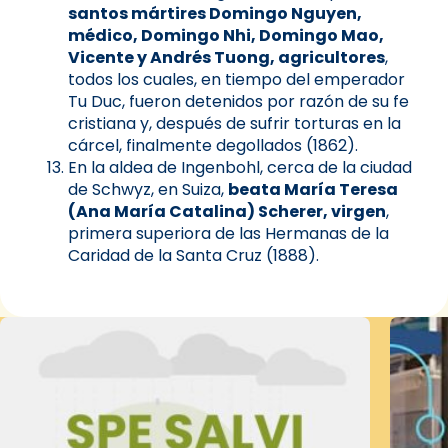
santos mártires Domingo Nguyen,
médico, Domingo Nhi, Domingo Mao,
Vicente y Andrés Tuong, agricultores
,
todos los cuales, en tiempo del emperador
Tu Duc, fueron detenidos por razón de su fe
cristiana y, después de sufrir torturas en la
cárcel, finalmente degollados (1862).
En la aldea de Ingenbohl, cerca de la ciudad
de Schwyz, en Suiza,
beata María Teresa
(Ana María Catalina) Scherer, virgen
,
primera superiora de las Hermanas de la
Caridad de la Santa Cruz (1888).