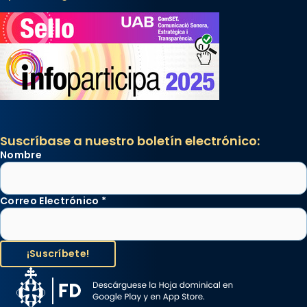
Suscríbase a nuestro boletín electrónico:
Nombre
Correo Electrónico
*