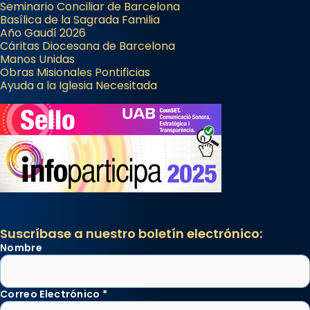
Seminario Conciliar de Barcelona
Basílica de la Sagrada Familia
Año Gaudí 2026
Cáritas Diocesana de Barcelona
Manos Unidas
Obras Misionales Pontificias
Ayuda a la Iglesia Necesitada
Suscríbase a nuestro boletín electrónico:
Nombre
Correo Electrónico
*