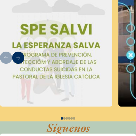
Síguenos