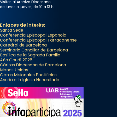
Visitas al Archivo Diocesano:
de lunes a jueves, de 10 a 13 h.
Enlaces de interés:
Santa Sede
Conferencia Episcopal Española
Conferencia Episcopal Tarraconense
Catedral de Barcelona
Seminario Conciliar de Barcelona
Basílica de la Sagrada Familia
Año Gaudí 2026
Cáritas Diocesana de Barcelona
Manos Unidas
Obras Misionales Pontificias
Ayuda a la Iglesia Necesitada