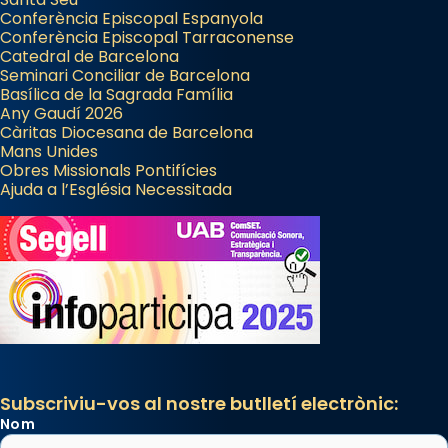
Conferència Episcopal Espanyola
Conferència Episcopal Tarraconense
Catedral de Barcelona
Seminari Conciliar de Barcelona
Basílica de la Sagrada Família
Any Gaudí 2026
Càritas Diocesana de Barcelona
Mans Unides
Obres Missionals Pontifícies
Ajuda a l’Església Necessitada
Subscriviu-vos al nostre butlletí electrònic:
Nom