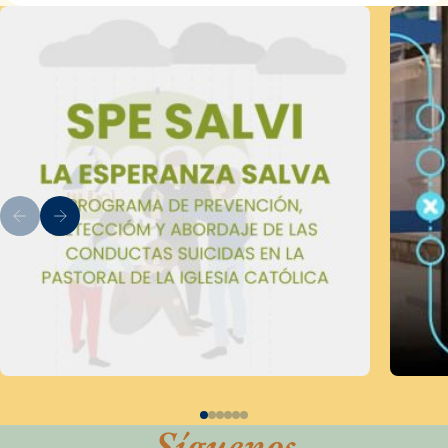
Síguenos