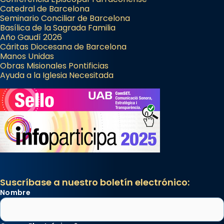
Catedral de Barcelona
Seminario Conciliar de Barcelona
Basílica de la Sagrada Familia
Año Gaudí 2026
Cáritas Diocesana de Barcelona
Manos Unidas
Obras Misionales Pontificias
Ayuda a la Iglesia Necesitada
Suscríbase a nuestro boletín electrónico:
Nombre