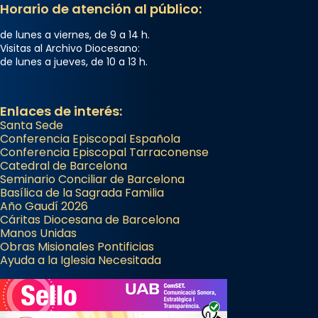
Horario de atención al público:
de lunes a viernes, de 9 a 14 h.
Visitas al Archivo Diocesano:
de lunes a jueves, de 10 a 13 h.
Enlaces de interés:
Santa Sede
Conferencia Episcopal Española
Conferencia Episcopal Tarraconense
Catedral de Barcelona
Seminario Conciliar de Barcelona
Basílica de la Sagrada Familia
Año Gaudí 2026
Cáritas Diocesana de Barcelona
Manos Unidas
Obras Misionales Pontificias
Ayuda a la Iglesia Necesitada