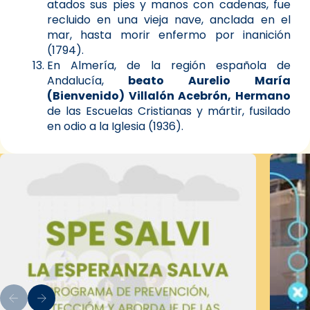
atados sus pies y manos con cadenas, fue
recluido en una vieja nave, anclada en el
mar, hasta morir enfermo por inanición
(1794).
En Almería, de la región española de
Andalucía,
beato Aurelio María
(Bienvenido) Villalón Acebrón, Hermano
de las Escuelas Cristianas y mártir, fusilado
en odio a la Iglesia (1936).