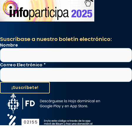
Suscríbase a nuestro boletín electrónico:
Nombre
Correo Electrónico
*