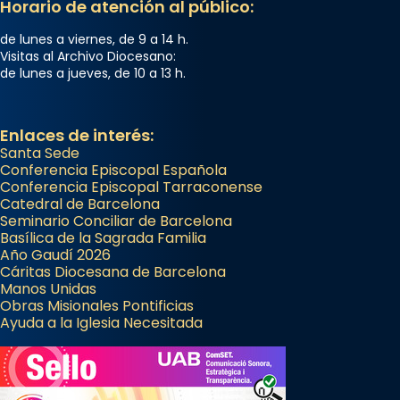
Horario de atención al público:
de lunes a viernes, de 9 a 14 h.
Visitas al Archivo Diocesano:
de lunes a jueves, de 10 a 13 h.
Enlaces de interés:
Santa Sede
Conferencia Episcopal Española
Conferencia Episcopal Tarraconense
Catedral de Barcelona
Seminario Conciliar de Barcelona
Basílica de la Sagrada Familia
Año Gaudí 2026
Cáritas Diocesana de Barcelona
Manos Unidas
Obras Misionales Pontificias
Ayuda a la Iglesia Necesitada