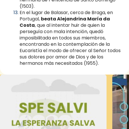
(1503).
En el lugar de Balasar, cerca de Braga, en
Portugal,
beata Alejandrina María da
Costa
, que al intentar huir de quien la
perseguía con mala intención, quedó
imposibilitada en todos sus miembros,
encontrando en la contemplación de la
Eucaristía el modo de ofrecer al Señor todos
sus dolores por amor de Dios y de los
hermanos más necesitados (1955).