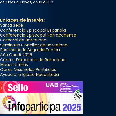
de lunes a jueves, de 10 a 13 h.
Enlaces de interés:
Santa Sede
Conferencia Episcopal Española
Conferencia Episcopal Tarraconense
Catedral de Barcelona
Seminario Conciliar de Barcelona
Basílica de la Sagrada Familia
Año Gaudí 2026
Cáritas Diocesana de Barcelona
Manos Unidas
Obras Misionales Pontificias
Ayuda a la Iglesia Necesitada