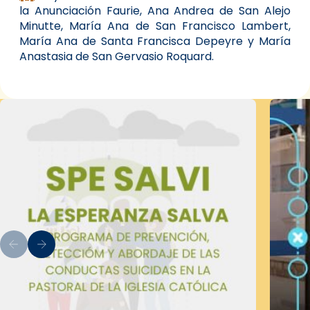
la Anunciación Faurie, Ana Andrea de San Alejo
Minutte, María Ana de San Francisco Lambert,
María Ana de Santa Francisca Depeyre y María
Anastasia de San Gervasio Roquard.