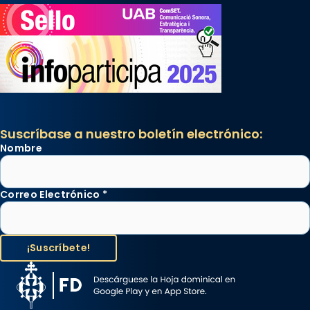
Suscríbase a nuestro boletín electrónico:
Nombre
Correo Electrónico
*