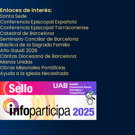
Enlaces de interés:
Santa Sede
Conferencia Episcopal Española
Conferencia Episcopal Tarraconense
Catedral de Barcelona
Seminario Conciliar de Barcelona
Basílica de la Sagrada Familia
Año Gaudí 2026
Cáritas Diocesana de Barcelona
Manos Unidas
Obras Misionales Pontificias
Ayuda a la Iglesia Necesitada