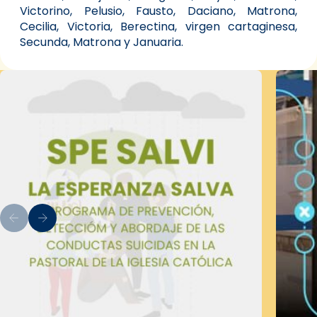
Victorino, Pelusio, Fausto, Daciano, Matrona,
Cecilia, Victoria, Berectina, virgen cartaginesa,
Secunda, Matrona y Januaria.