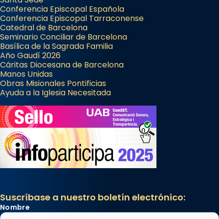
Conferencia Episcopal Española
Conferencia Episcopal Tarraconense
Catedral de Barcelona
Seminario Conciliar de Barcelona
Basílica de la Sagrada Familia
Año Gaudí 2026
Cáritas Diocesana de Barcelona
Manos Unidas
Obras Misionales Pontificias
Ayuda a la Iglesia Necesitada
Suscríbase a nuestro boletín electrónico:
Nombre