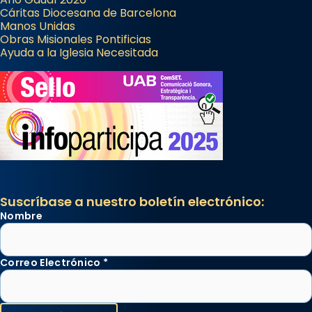
Cáritas Diocesana de Barcelona
Manos Unidas
Obras Misionales Pontificias
Ayuda a la Iglesia Necesitada
Suscríbase a nuestro boletín electrónico:
Nombre
Correo Electrónico
*