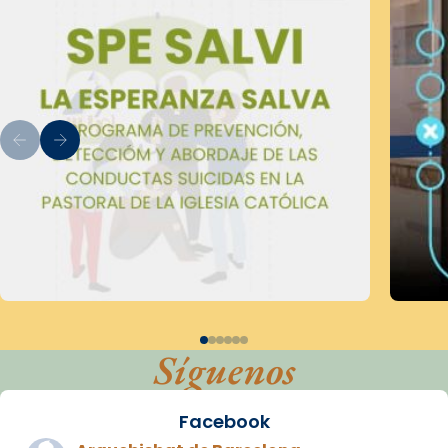
Síguenos
Facebook