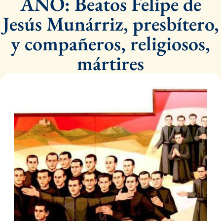
AÑO: Beatos Felipe de
Jesús Munárriz, presbítero,
y compañeros, religiosos,
mártires