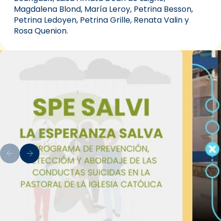
Magdalena Blond, María Leroy, Petrina Besson,
Petrina Ledoyen, Petrina Grille, Renata Valin y
Rosa Quenion.