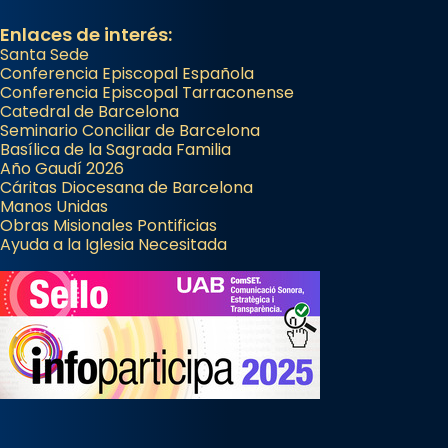
Enlaces de interés:
Santa Sede
Conferencia Episcopal Española
Conferencia Episcopal Tarraconense
Catedral de Barcelona
Seminario Conciliar de Barcelona
Basílica de la Sagrada Familia
Año Gaudí 2026
Cáritas Diocesana de Barcelona
Manos Unidas
Obras Misionales Pontificias
Ayuda a la Iglesia Necesitada