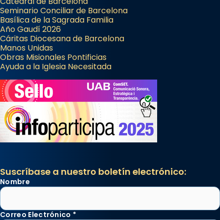
Catedral de Barcelona
Seminario Conciliar de Barcelona
Basílica de la Sagrada Familia
Año Gaudí 2026
Cáritas Diocesana de Barcelona
Manos Unidas
Obras Misionales Pontificias
Ayuda a la Iglesia Necesitada
Suscríbase a nuestro boletín electrónico:
Nombre
Correo Electrónico
*