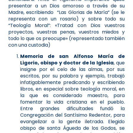
presentar a un Dios amoroso a través de su
Madre, escribiendo “Las Glorias de María” (se le
representa con un rosario) y sobre todo su
“Teología Moral”: «Tratad con Dios vuestros
proyectos, vuestras penas, vuestros miedos y
todo lo que os preocupe» (representado también
con una custodia)
Memoria de san Alfonso María de
Ligorio, obispo y doctor de la Iglesia
, que
insigne por el celo de las almas, por sus
escritos, por su palabra y ejemplo, trabajó
infatigablemente predicando y escribiendo
libros, en especial sobre teología moral, en
la que es considerado maestro, para
fomentar la vida cristiana en el pueblo.
Entre grandes dificultades fundó la
Congregación del Santísimo Redentor, para
evangelizar a la gente iletrada. Elegido
obispo de santa Águeda de los Godos, se