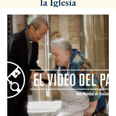
la Iglesia