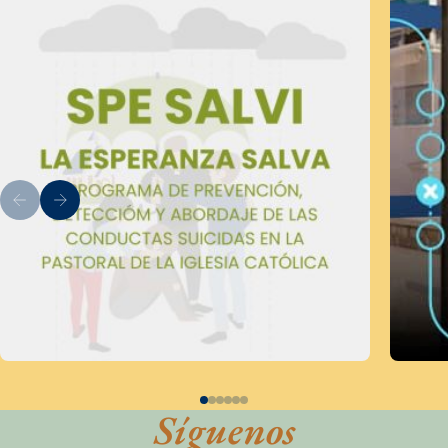
Síguenos